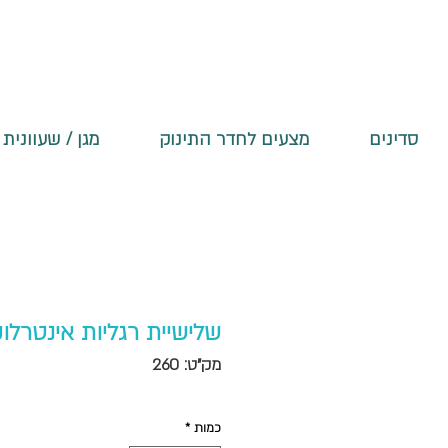
סדינים
מצעים לחדר התינוק
מגן / שעוונית 
שלישיית רגליות אינטרלו
מק"ט: 260
כמות
*