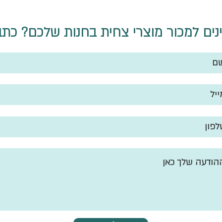
ינים למכור מוצרי צחית בחנות שלכם? כתבו