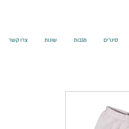
סינרים
מגבות
שונות
צרו קשר