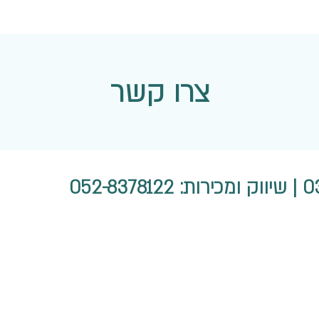
צרו קשר