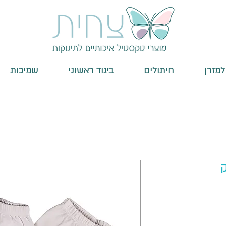
למזרן
חיתולים
ביגוד ראשוני
שמיכות
ק