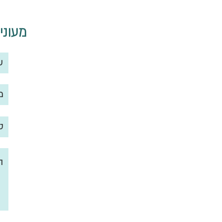
מעוני