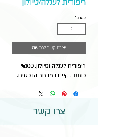
ריפודית לעגלה/טיולון
כמות
*
יצירת קשר לרכישה
ריפודית לעגלה וטיולון. %100 
כותנה. קיים במבחר הדפסים.
צרו קשר