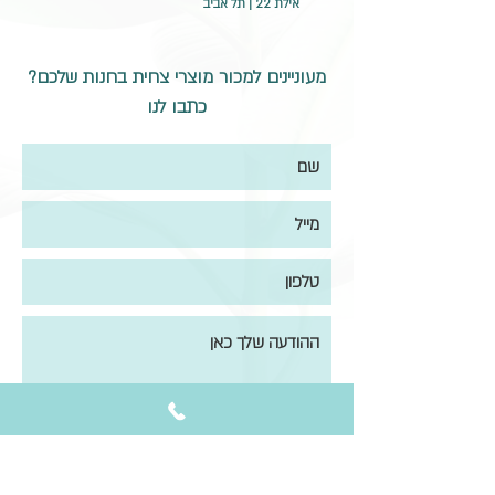
אילת 22 | תל אביב
מעוניינים למכור מוצרי צחית בחנות שלכם?
כתבו לנו
שליחה