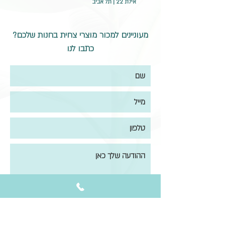
אילת 22 | תל אביב
מעוניינים למכור מוצרי צחית בחנות שלכם?
כתבו לנו
שליחה