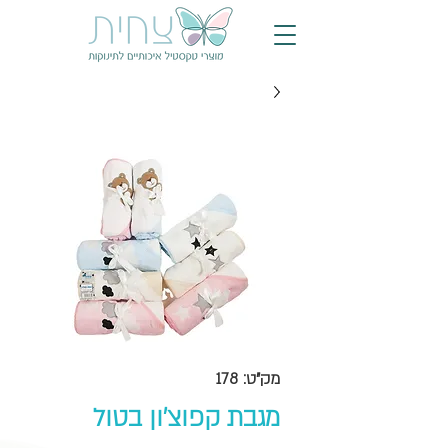
מק"ט: 178
מגבת קפוצ'ון בטול