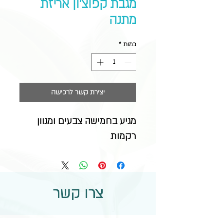
מגבת קפוצ'ון אריזת
מתנה
כמות
*
יצירת קשר לרכישה
מגיע בחמישה צבעים ומגוון 
רקמות
צרו קשר