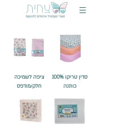
סדין טריקו 100%
ציפה לשמיכה
כותנה
חלק/מודפס