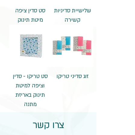
שלישיית סדיניות
סט סדין ציפה
קשירה
מיטת תינוק
זוג סדיני טריקו
סט טריקו - סדין
וציפה למיטת
תינוק באריזת
מתנה
צרו קשר